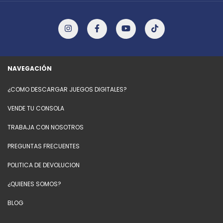
NAVEGACIÓN
¿COMO DESCARGAR JUEGOS DIGITALES?
VENDE TU CONSOLA
TRABAJA CON NOSOTROS
PREGUNTAS FRECUENTES
POLITICA DE DEVOLUCION
¿QUIENES SOMOS?
BLOG