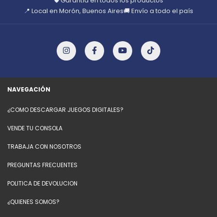
🛡️ Garantía en todos los productos
📍 Local en Morón, Buenos Aires
🚚 Envío a todo el país
NAVEGACIÓN
¿COMO DESCARGAR JUEGOS DIGITALES?
VENDE TU CONSOLA
TRABAJA CON NOSOTROS
PREGUNTAS FRECUENTES
POLITICA DE DEVOLUCION
¿QUIENES SOMOS?