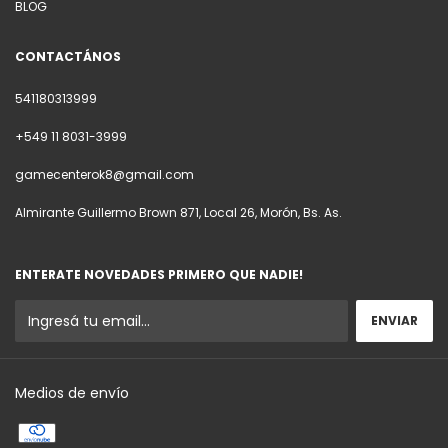
BLOG
CONTACTÁNOS
541180313999
+549 11 8031-3999
gamecenterok8@gmail.com
Almirante Guillermo Brown 871, Local 26, Morón, Bs. As.
ENTERATE NOVEDADES PRIMERO QUE NADIE!
Medios de envío