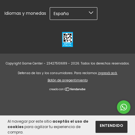
Idiomas y monedas
Copyright Game Center - 23427510689 - 2026. Todos los derechos reservados.
Defensa de las y los consumidores. Para reclamos
ingresá acá.
Botón de arrepentimiento
Al navegar por este sitio
aceptás el uso de
ENTENDIDO
cookies
para agilizar tu experiencia de
compra.