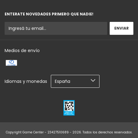
ENTERATE NOVEDADES PRIMERO QUE NADIE!
Medios de envío
Idiomas y monedas
Copyright Game Center - 23427510689 - 2026. Todos los derechos reservados.