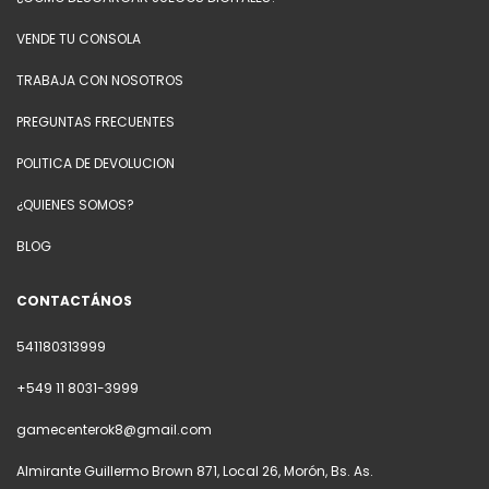
VENDE TU CONSOLA
TRABAJA CON NOSOTROS
PREGUNTAS FRECUENTES
POLITICA DE DEVOLUCION
¿QUIENES SOMOS?
BLOG
CONTACTÁNOS
541180313999
+549 11 8031-3999
gamecenterok8@gmail.com
Almirante Guillermo Brown 871, Local 26, Morón, Bs. As.