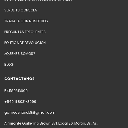
VENDE TU CONSOLA
TRABAJA CON NOSOTROS
PREGUNTAS FRECUENTES
POLITICA DE DEVOLUCION
¿QUIENES SOMOS?
BLOG
CONTACTÁNOS
541180313999
+549 11 8031-3999
gamecenterok8@gmail.com
Almirante Guillermo Brown 871, Local 26, Morón, Bs. As.