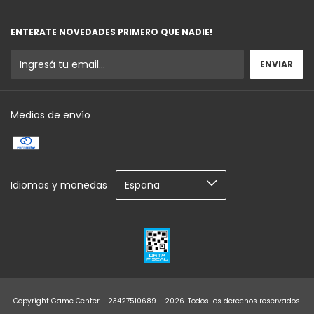
ENTERATE NOVEDADES PRIMERO QUE NADIE!
Medios de envío
Idiomas y monedas
Copyright Game Center - 23427510689 - 2026. Todos los derechos reservados.