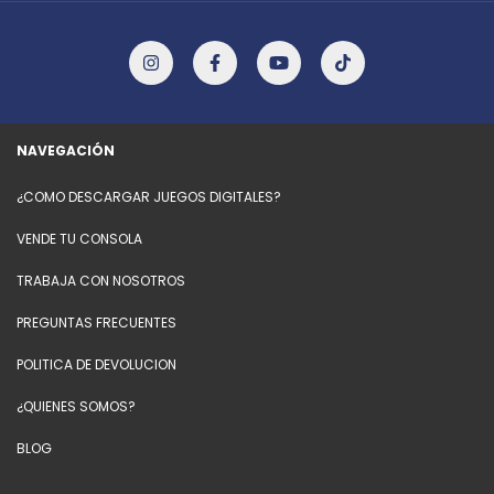
NAVEGACIÓN
¿COMO DESCARGAR JUEGOS DIGITALES?
VENDE TU CONSOLA
TRABAJA CON NOSOTROS
PREGUNTAS FRECUENTES
POLITICA DE DEVOLUCION
¿QUIENES SOMOS?
BLOG