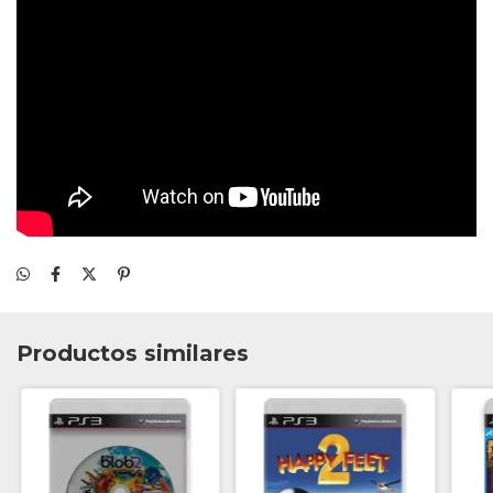
Productos similares