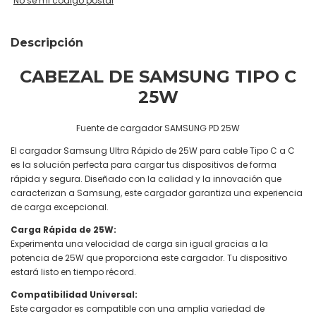
No sé mi código postal
Descripción
CABEZAL DE SAMSUNG TIPO C
25W
Fuente de cargador SAMSUNG PD 25W
El cargador Samsung Ultra Rápido de 25W para cable Tipo C a C
es la solución perfecta para cargar tus dispositivos de forma
rápida y segura. Diseñado con la calidad y la innovación que
caracterizan a Samsung, este cargador garantiza una experiencia
de carga excepcional.
Carga Rápida de 25W:
Experimenta una velocidad de carga sin igual gracias a la
potencia de 25W que proporciona este cargador. Tu dispositivo
estará listo en tiempo récord.
Compatibilidad Universal:
Este cargador es compatible con una amplia variedad de