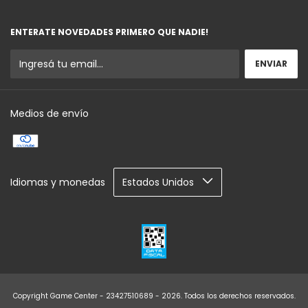
ENTERATE NOVEDADES PRIMERO QUE NADIE!
Medios de envío
Idiomas y monedas
Copyright Game Center - 23427510689 - 2026. Todos los derechos reservados.