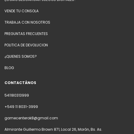
VENDE TU CONSOLA
TRABAJA CON NOSOTROS
PREGUNTAS FRECUENTES
POLITICA DE DEVOLUCION
¿QUIENES SOMOS?
BLOG
CONTACTÁNOS
541180313999
+549 11 8031-3999
gamecenterok8@gmail.com
Almirante Guillermo Brown 871, Local 26, Morón, Bs. As.