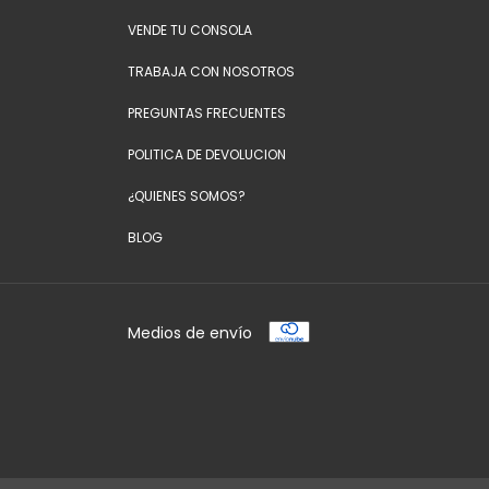
VENDE TU CONSOLA
TRABAJA CON NOSOTROS
PREGUNTAS FRECUENTES
POLITICA DE DEVOLUCION
¿QUIENES SOMOS?
BLOG
Medios de envío