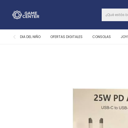
DIA DEL NIÑO
OFERTAS DIGITALES
CONSOLAS
JOY