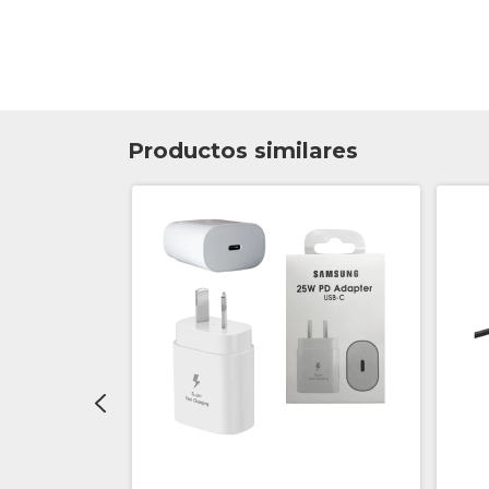
Productos similares