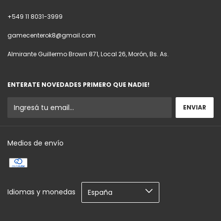
+549 11 8031-3999
gamecenterok8@gmail.com
Almirante Guillermo Brown 871, Local 26, Morón, Bs. As.
ENTERATE NOVEDADES PRIMERO QUE NADIE!
Medios de envío
Idiomas y monedas