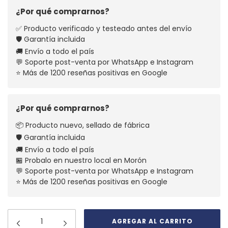
¿Por qué comprarnos?
✅ Producto verificado y testeado antes del envío
🛡️ Garantía incluida
🚚 Envío a todo el país
💬 Soporte post-venta por WhatsApp e Instagram
⭐ Más de 1200 reseñas positivas en Google
¿Por qué comprarnos?
📦 Producto nuevo, sellado de fábrica
🛡️ Garantía incluida
🚚 Envío a todo el país
🏪 Probalo en nuestro local en Morón
💬 Soporte post-venta por WhatsApp e Instagram
⭐ Más de 1200 reseñas positivas en Google