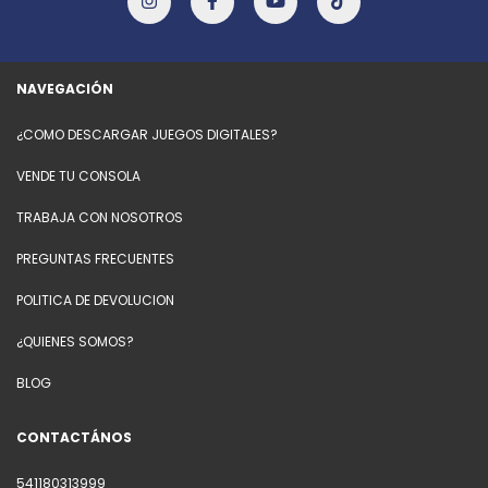
NAVEGACIÓN
¿COMO DESCARGAR JUEGOS DIGITALES?
VENDE TU CONSOLA
TRABAJA CON NOSOTROS
PREGUNTAS FRECUENTES
POLITICA DE DEVOLUCION
¿QUIENES SOMOS?
BLOG
CONTACTÁNOS
541180313999