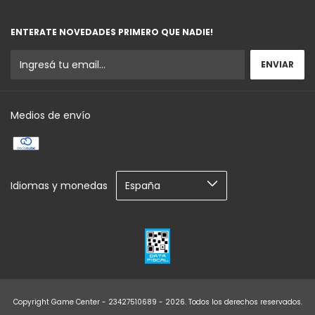
ENTERATE NOVEDADES PRIMERO QUE NADIE!
Medios de envío
Idiomas y monedas
Copyright Game Center - 23427510689 - 2026. Todos los derechos reservados.