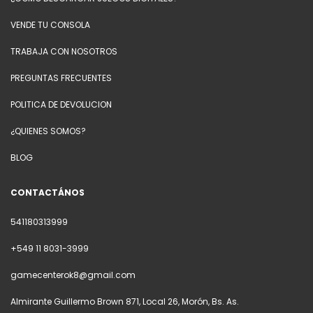
VENDE TU CONSOLA
TRABAJA CON NOSOTROS
PREGUNTAS FRECUENTES
POLITICA DE DEVOLUCION
¿QUIENES SOMOS?
BLOG
CONTACTÁNOS
541180313999
+549 11 8031-3999
gamecenterok8@gmail.com
Almirante Guillermo Brown 871, Local 26, Morón, Bs. As.